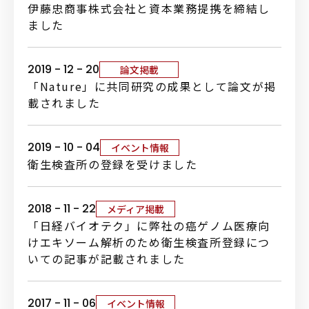
伊藤忠商事株式会社と資本業務提携を締結し
アクセス
お問い合わせ
ました
JP
EN
2019 - 12 - 20
論文掲載
「Nature」に共同研究の成果として論文が掲
載されました
2019 - 10 - 04
イベント情報
衛生検査所の登録を受けました
2018 - 11 - 22
メディア掲載
「日経バイオテク」に弊社の癌ゲノム医療向
けエキソーム解析のため衛生検査所登録につ
いての記事が記載されました
2017 - 11 - 06
イベント情報