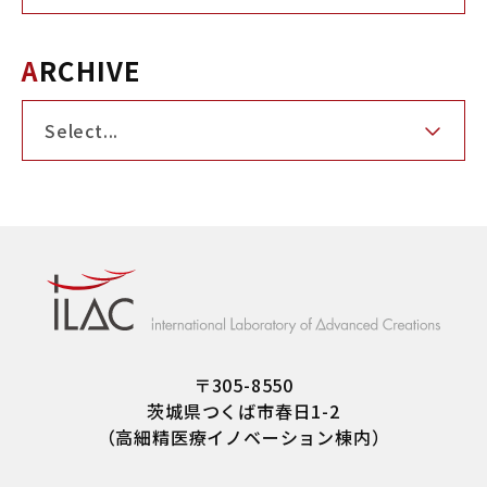
ARCHIVE
〒305-8550
茨城県つくば市春日1-2
（高細精医療イノベーション棟内）