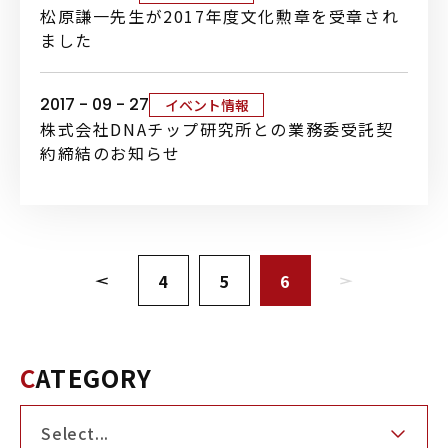
松原謙一先生が2017年度文化勲章を受章され
ました
2017 - 09 - 27
イベント情報
株式会社DNAチップ研究所との業務委受託契
約締結のお知らせ
4
5
6
CATEGORY